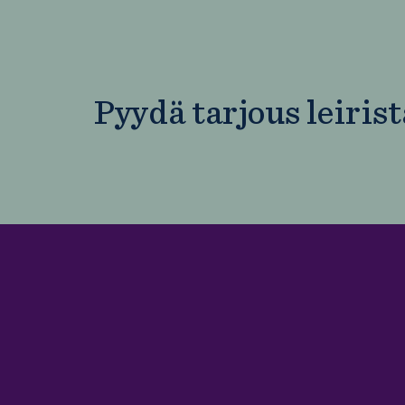
Pyydä tarjous leirist