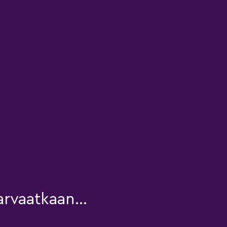
rvaatkaan...