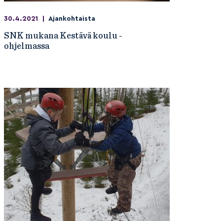
30.4.2021
|
Ajankohtaista
SNK mukana Kestävä koulu -
ohjelmassa