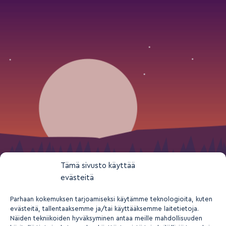
Tämä sivusto käyttää
evästeitä
Parhaan kokemuksen tarjoamiseksi käytämme teknologioita, kuten
evästeitä, tallentaaksemme ja/tai käyttääksemme laitetietoja.
Näiden tekniikoiden hyväksyminen antaa meille mahdollisuuden