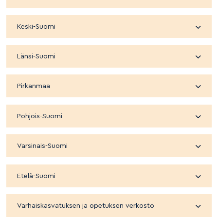
Keski-Suomi
Länsi-Suomi
Pirkanmaa
Pohjois-Suomi
Varsinais-Suomi
Etelä-Suomi
Varhaiskasvatuksen ja opetuksen verkosto