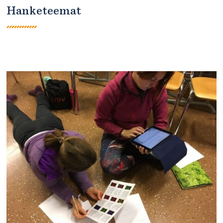
Hanketeemat