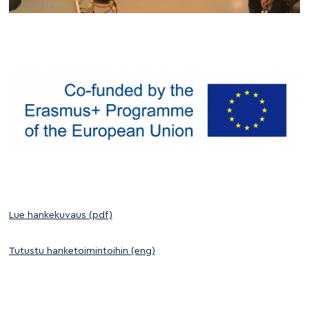
Lue hankekuvaus (pdf)
Tutustu hanketoimintoihin (eng)