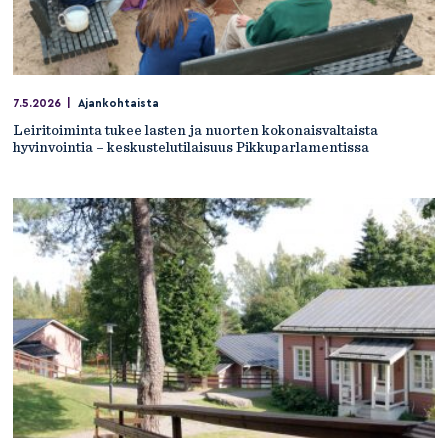
7.5.2026
|
Ajankohtaista
Leiritoiminta tukee lasten ja nuorten kokonaisvaltaista
hyvinvointia – keskustelutilaisuus Pikkuparlamentissa