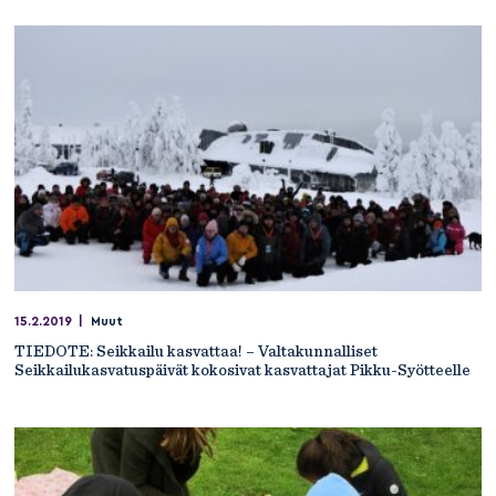
15.2.2019
|
Muut
TIEDOTE: Seikkailu kasvattaa! – Valtakunnalliset
Seikkailukasvatuspäivät kokosivat kasvattajat Pikku-Syötteelle