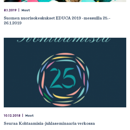
8.1.2019
|
Muut
Suomen nuorisokeskukset EDUCA 2019 -messuilla 25.–
26.1.2019
10.12.2018
|
Muut
Seuraa Kohtaamisia-juhlaseminaaria verkossa