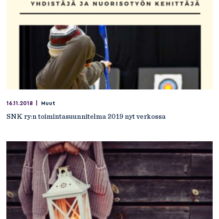
16.11.2018
|
Muut
SNK ry:n toimintasuunnitelma 2019 nyt verkossa