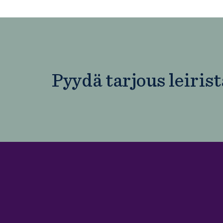
Pyydä tarjous leirist