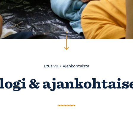
Etusivu
>
Ajankohtaista
logi & ajankohtais