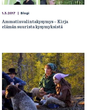
1.3.2017
|
Blogi
Ammatinvalintakysymys – Kirja
elämän suurista kysymyksistä