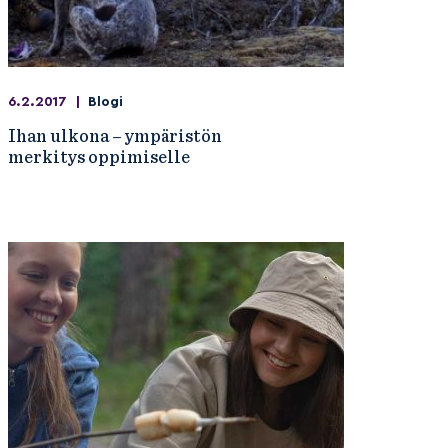
6.2.2017
|
Blogi
Ihan ulkona – ympäristön
merkitys oppimiselle