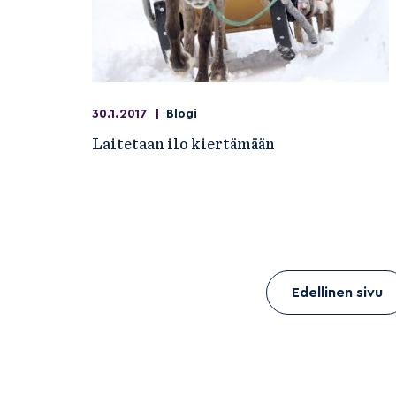
30.1.2017
|
Blogi
Laitetaan ilo kiertämään
Edellinen sivu