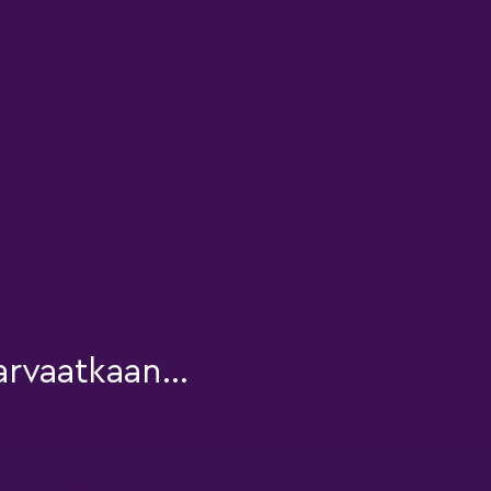
rvaatkaan...