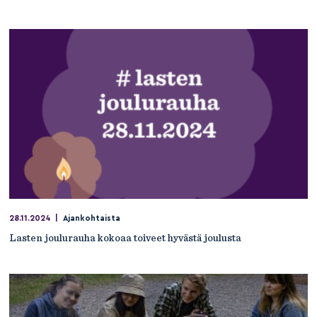
28.11.2024
|
Ajankohtaista
Lasten joulurauha kokoaa toiveet hyvästä joulusta