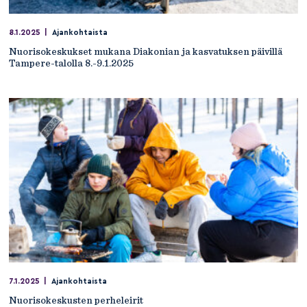
8.1.2025
|
Ajankohtaista
Nuorisokeskukset mukana Diakonian ja kasvatuksen päivillä
Tampere-talolla 8.-9.1.2025
7.1.2025
|
Ajankohtaista
Nuorisokeskusten perheleirit