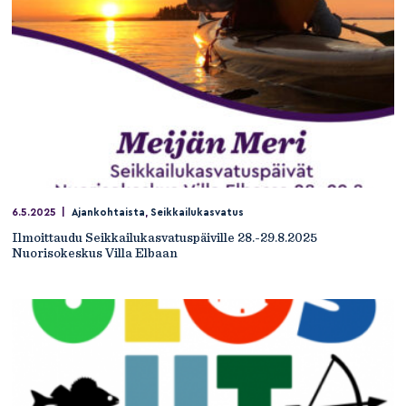
6.5.2025
|
Ajankohtaista
,
Seikkailukasvatus
Ilmoittaudu Seikkailukasvatuspäiville 28.-29.8.2025
Nuorisokeskus Villa Elbaan