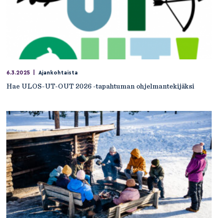
6.3.2025
|
Ajankohtaista
Hae ULOS-UT-OUT 2026 -tapahtuman ohjelmantekijäksi