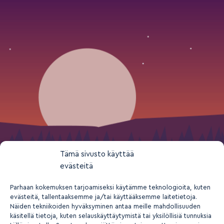
Tämä sivusto käyttää
evästeitä
Parhaan kokemuksen tarjoamiseksi käytämme teknologioita, kuten
evästeitä, tallentaaksemme ja/tai käyttääksemme laitetietoja.
Näiden tekniikoiden hyväksyminen antaa meille mahdollisuuden
käsitellä tietoja, kuten selauskäyttäytymistä tai yksilöllisiä tunnuksia