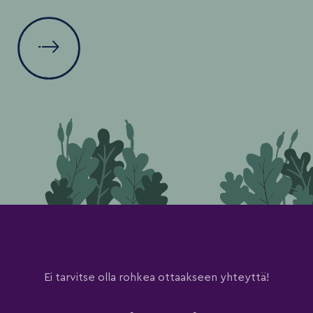
Ei tarvitse olla rohkea ottaakseen yhteyttä!