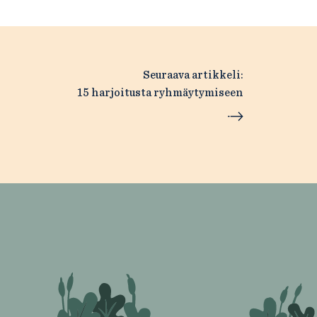
Seuraava artikkeli:
15 harjoitusta ryhmäytymiseen