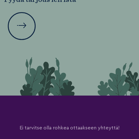
Ei tarvitse olla rohkea ottaakseen yhteyttä!