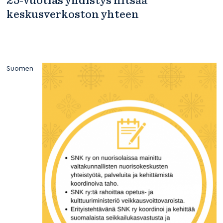
keskusverkoston yhteen
Suomen