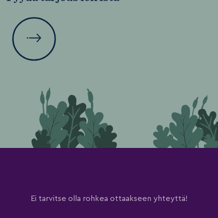
Ei tarvitse olla rohkea ottaakseen yhteyttä!