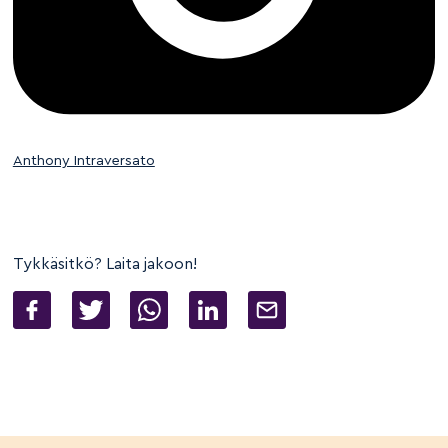
Anthony Intraversato
Tykkäsitkö? Laita jakoon!