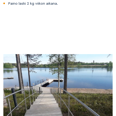
Paino laski 2 kg viikon aikana.