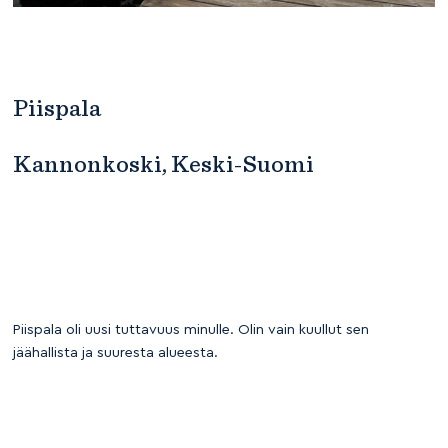
Piispala
Kannonkoski, Keski-Suomi
Piispala oli uusi tuttavuus minulle. Olin vain kuullut sen
jäähallista ja suuresta alueesta.