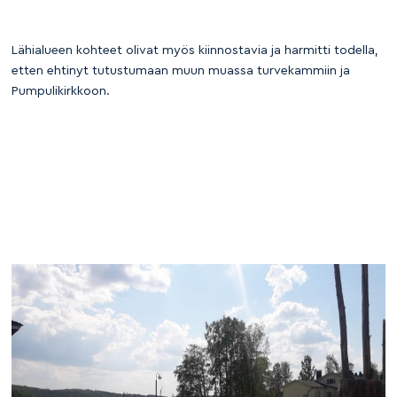
Lähialueen kohteet olivat myös kiinnostavia ja harmitti todella,
etten ehtinyt tutustumaan muun muassa turvekammiin ja
Pumpulikirkkoon.