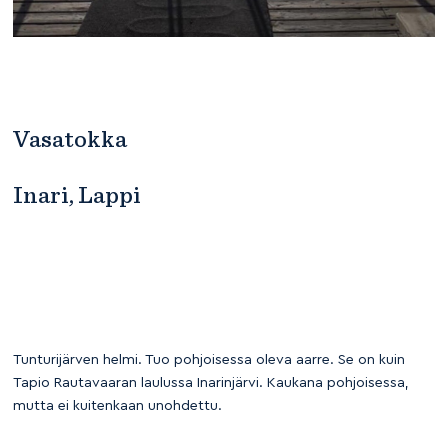
Vasatokka
Inari, Lappi
Tunturijärven helmi. Tuo pohjoisessa oleva aarre. Se on kuin
Tapio Rautavaaran laulussa Inarinjärvi. Kaukana pohjoisessa,
mutta ei kuitenkaan unohdettu.