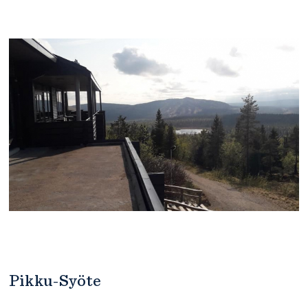
Pikku-Syöte