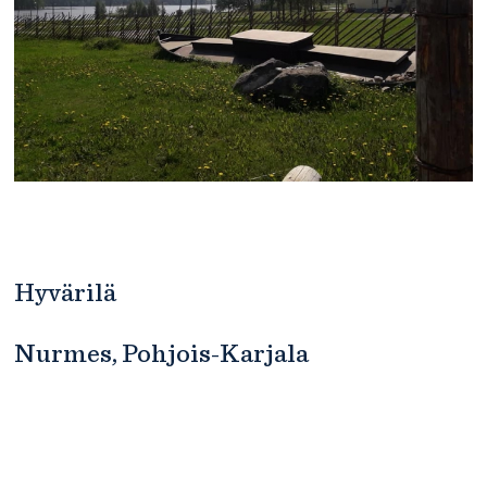
Hyvärilä
Nurmes, Pohjois-Karjala