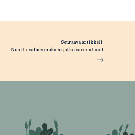
Seuraava artikkeli:
Nuotta-valmennuksen jatko varmistunut