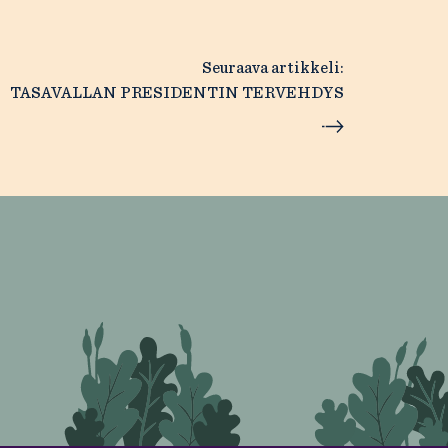
Seuraava artikkeli:
TASAVALLAN PRESIDENTIN TERVEHDYS