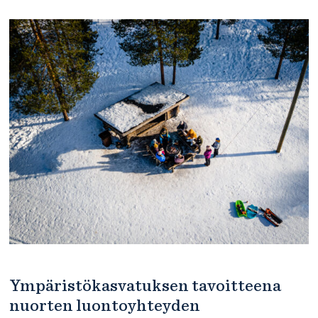
Ympäristökasvatuksen tavoitteena
nuorten luontoyhteyden