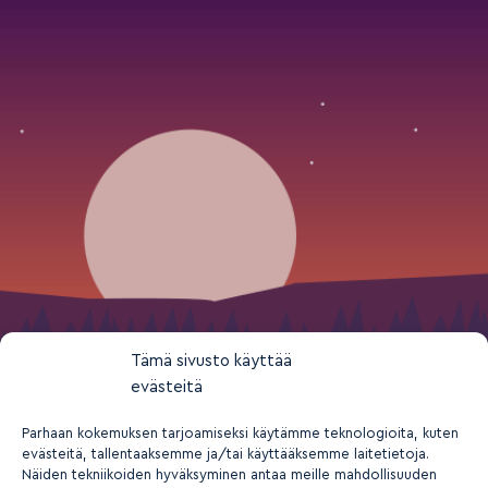
Tämä sivusto käyttää
evästeitä
Parhaan kokemuksen tarjoamiseksi käytämme teknologioita, kuten
evästeitä, tallentaaksemme ja/tai käyttääksemme laitetietoja.
Näiden tekniikoiden hyväksyminen antaa meille mahdollisuuden