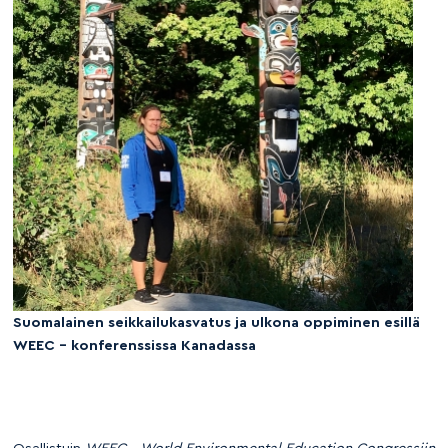
Suomalainen seikkailukasvatus ja ulkona oppiminen esillä
WEEC – konferenssissa Kanadassa