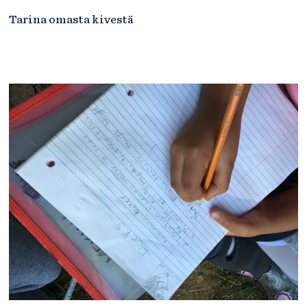
Tarina omasta kivestä