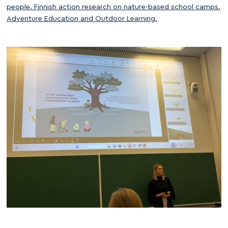
people. Finnish action research on nature-based school camps.
Adventure Education and Outdoor Learning.