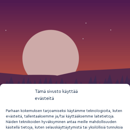
Tämä sivusto käyttää
evästeitä
Parhaan kokemuksen tarjoamiseksi käytämme teknologioita, kuten
evästeitä, tallentaaksemme ja/tai käyttääksemme laitetietoja.
Näiden tekniikoiden hyväksyminen antaa meille mahdollisuuden
käsitellä tietoja, kuten selauskäyttäytymistä tai yksilöllisiä tunnuksia