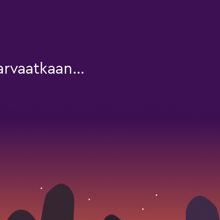
rvaatkaan...