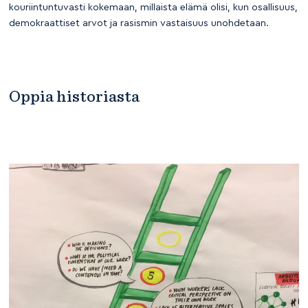
kouriintuntuvasti kokemaan, millaista elämä olisi, kun osallisuus,
demokraattiset arvot ja rasismin vastaisuus unohdetaan.
Oppia historiasta