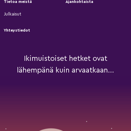
Tietoa meistä
Ajankohtaista
Julkaisut
Yhteystiedot
Ikimuistoiset hetket ovat
lähempänä kuin arvaatkaan...