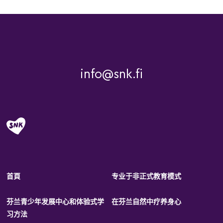
info@snk.fi
首頁
专业于非正式教育模式
芬兰青少年发展中心和体验式学
在芬兰自然中疗养身心
习方法