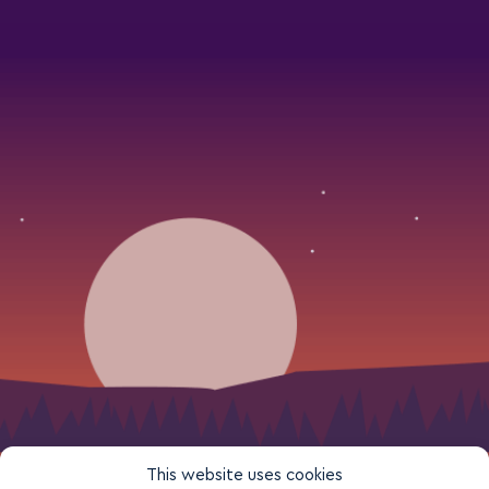
This website uses cookies