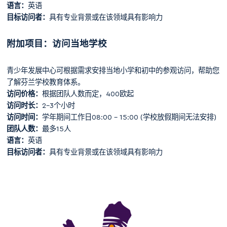
语言：
英语
目标访问者：
具有专业背景或在该领域具有影响力
附加项目：访问当地学校
青少年发展中心可根据需求安排当地小学和初中的参观访问，帮助您
了解芬兰学校教育体系。
访问价格：
根据团队人数而定，400欧起
访问时长：
2-3个小时
访问时间：
学年期间工作日08:00 – 15:00 (学校放假期间无法安排)
团队人数：
最多15人
语言：
英语
目标访问者：
具有专业背景或在该领域具有影响力