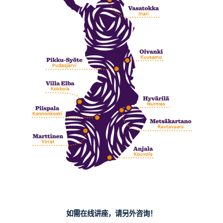
如需在线讲座，请另外咨询！