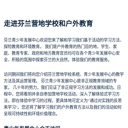
走进芬兰营地学校和户外教育
芬兰青少年发展中心欢迎您来了解和学习我们基于活动的学习方法、
探险教育和环境教育。 我们是户外教育的热门目的地，学生、家
庭、教育专家、政府和地方教育官员均可在各个青少年发展中心安
全、积极的氛围中探索芬兰的大自然，体验我们的教育服务。
访问期间我们将向您介绍芬兰营地学校系统、青少年发展中心的教学
方法及其运营管理。 芬兰青少年发展中心是非正规教育领域的专
家， 几十年的努力，我们见证了非正规学习方法的发展和成功。日
程中，您将看到并亲自参加营地学校活动，深入了解体验式学习方
法，即在体验中学习的过程，更具体地可定义为“通过对实践的反思
来学习”。您还将了解学习我们的户外教育方法以及我们的活动如何
呈现可持续性和环境价值理念。