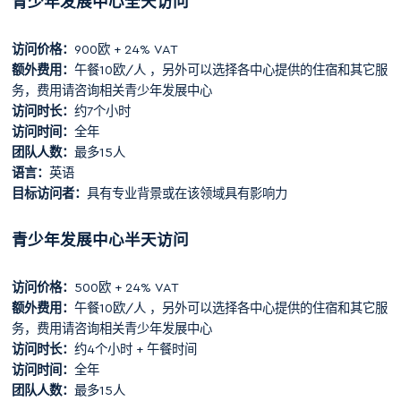
青少年发展中心全天访问
访问价格：
900欧 + 24% VAT
额外费用：
午餐10欧/人 ，另外可以选择各中心提供的住宿和其它服
务，费用请咨询相关青少年发展中心
访问时长：
约7个小时
访问时间：
全年
团队人数：
最多15人
语言：
英语
目标访问者：
具有专业背景或在该领域具有影响力
青少年发展中心半天访问
访问价格：
500欧 + 24% VAT
额外费用：
午餐10欧/人 ，另外可以选择各中心提供的住宿和其它服
务，费用请咨询相关青少年发展中心
访问时长：
约4个小时 + 午餐时间
访问时间：
全年
团队人数：
最多15人