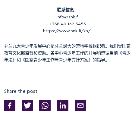
联系信息：
info@snk.fi
+358 40 162 5453
https://www.snk.fi/zh/
芬兰九大青少年发展中心是芬兰最大的营地学校组织者。我们受国家
教育文化部监督和资助。各中心青少年工作的开展均遵循当前《青少
年法》和《国家青少年工作与青少年方针方案》的指导。
Share the post